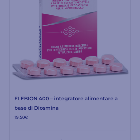
FLEBION 400 – integratore alimentare a
base di Diosmina
19.50
€