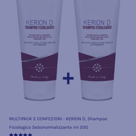
MULTIPACK 2 CONFEZIONI - KERION D, Shampoo
Fisiologico Sebonormalizzante ml 200