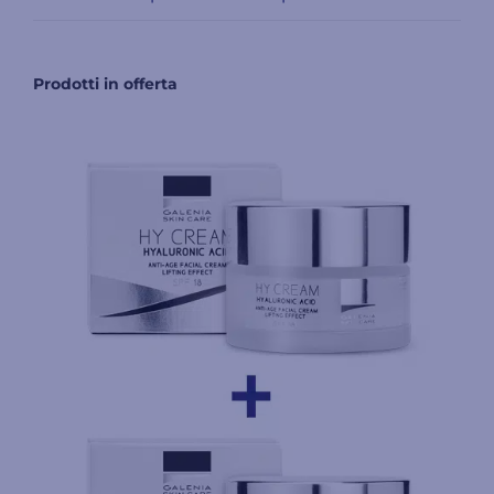
Prodotti in offerta