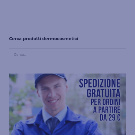
Cerca prodotti dermocosmetici