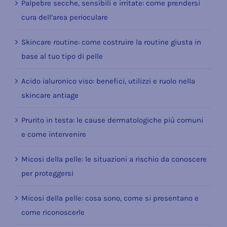
Palpebre secche, sensibili e irritate: come prendersi
cura dell’area perioculare
Skincare routine: come costruire la routine giusta in
base al tuo tipo di pelle
Acido ialuronico viso: benefici, utilizzi e ruolo nella
skincare antiage
Prurito in testa: le cause dermatologiche più comuni
e come intervenire
Micosi della pelle: le situazioni a rischio da conoscere
per proteggersi
Micosi della pelle: cosa sono, come si presentano e
come riconoscerle