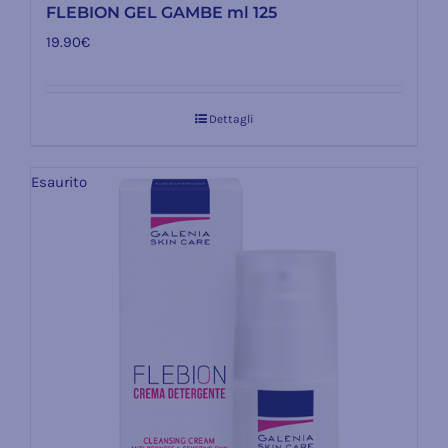
FLEBION GEL GAMBE ml 125
19.90
€
Dettagli
Esaurito