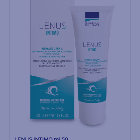
LENUS INTIMO ml 50