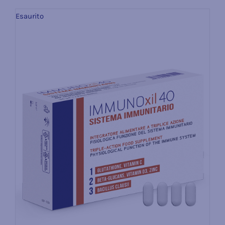
Esaurito