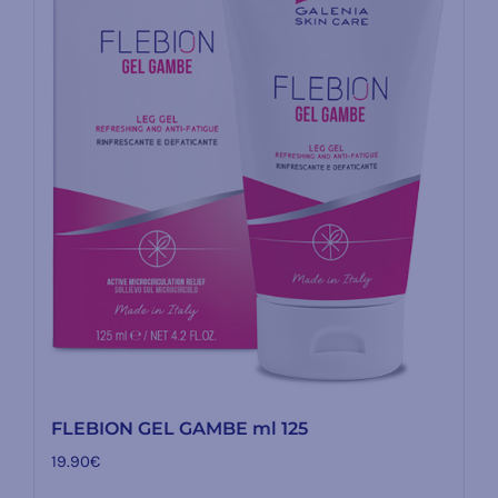
FLEBION GEL GAMBE ml 125
19.90
€