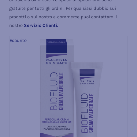
gratuite per tutti gli ordini. Per qualsiasi dubbio sui
prodotti o sul nostro e-commerce puoi contattare il
nostro
Servizio Clienti.
Esaurito