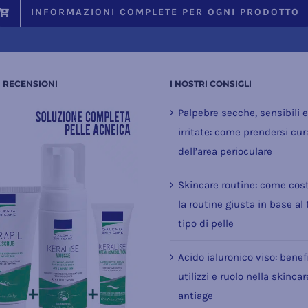
INFORMAZIONI COMPLETE PER OGNI PRODOTTO
I RECENSIONI
I NOSTRI CONSIGLI
Palpebre secche, sensibili 
irritate: come prendersi cur
dell’area perioculare
Skincare routine: come cost
la routine giusta in base al
tipo di pelle
Acido ialuronico viso: benefi
utilizzi e ruolo nella skincar
antiage