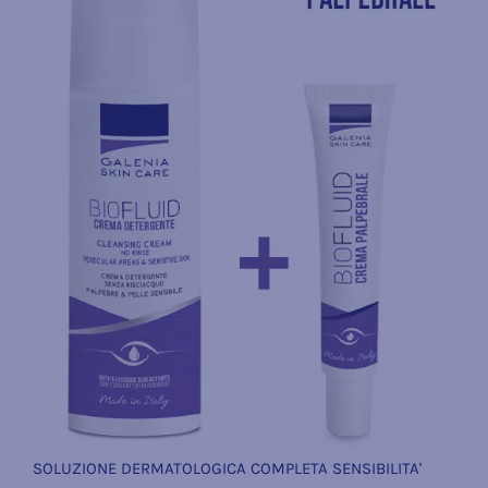
SOLUZIONE DERMATOLOGICA COMPLETA SENSIBILITA'