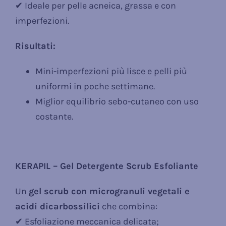
✔ Ideale per pelle acneica, grassa e con
imperfezioni.
Risultati:
Mini-imperfezioni più lisce e pelli più
uniformi in poche settimane.
Miglior equilibrio sebo-cutaneo con uso
costante.
KERAPIL – Gel Detergente Scrub Esfoliante
Un
gel scrub con microgranuli vegetali e
acidi dicarbossilici
che combina:
✔ Esfoliazione meccanica delicata;