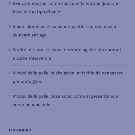
Skincare routine: come costruire la routine giusta in
base al tuo tipo di pelle
Acido ialuronico viso: benefici, utilizzi e ruolo nella
skincare antiage
Prurito in testa: le cause dermatologiche più comuni
e come intervenire
Micosi della pelle: le situazioni a rischio da conoscere
per proteggersi
Micosi della pelle: cosa sono, come si presentano e
come riconoscerle
LINK RAPIDI