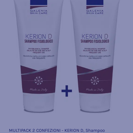
MULTIPACK 2 CONFEZIONI - KERION D, Shampoo