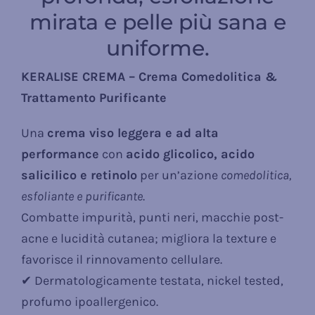
mirata e pelle più sana e
uniforme.
KERALISE CREMA – Crema Comedolitica &
Trattamento Purificante
Una
crema viso leggera e ad alta
performance
con
acido glicolico, acido
salicilico e retinolo
per un’azione
comedolitica,
esfoliante e purificante
.
Combatte impurità, punti neri, macchie post-
acne e lucidità cutanea; migliora la texture e
favorisce il rinnovamento cellulare.
✔ Dermatologicamente testata, nickel tested,
profumo ipoallergenico.