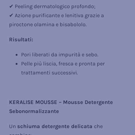
✔ Peeling dermatologico profondo;
✔ Azione purificante e lenitiva grazie a
piroctone olamina e bisabololo.
Risultati:
Pori liberati da impurità e sebo.
Pelle più liscia, fresca e pronta per
trattamenti successivi.
KERALISE MOUSSE – Mousse Detergente
Sebonormalizzante
Un
schiuma detergente delicata
che