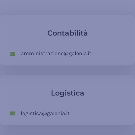
Contabilità
amministrazione@galenia.it
Logistica
logistica@galenia.it