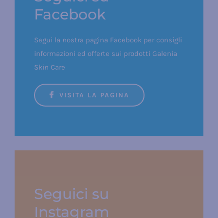
Facebook
Segui la nostra pagina Facebook per consigli
informazioni ed offerte sui prodotti Galenia
Skin Care
VISITA LA PAGINA
Seguici su
Instagram