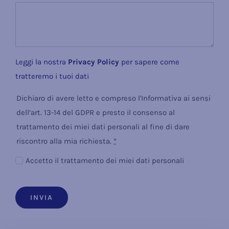
Leggi la nostra
Privacy Policy
per sapere come
tratteremo i tuoi dati
Dichiaro di avere letto e compreso l'Informativa ai sensi
dell’art. 13-14 del GDPR e presto il consenso al
trattamento dei miei dati personali al fine di dare
riscontro alla mia richiesta.
*
Accetto il trattamento dei miei dati personali
INVIA