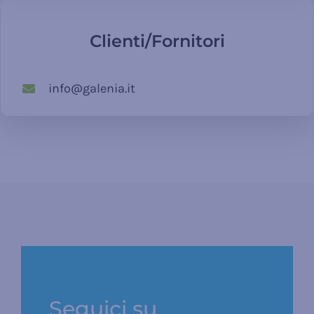
Clienti/Fornitori
info@galenia.it
Seguici su