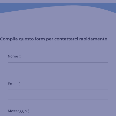
Compila questo form per contattarci rapidamente
Nome
*
Email
*
Messaggio
*