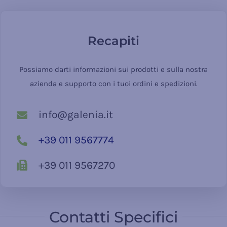
Recapiti
Possiamo darti informazioni sui prodotti e sulla nostra
azienda e supporto con i tuoi ordini e spedizioni.
info@galenia.it
+39 011 9567774
+39 011 9567270
Contatti Specifici