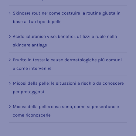
Skincare routine: come costruire la routine giusta in
base al tuo tipo di pelle
Acido ialuronico viso: benefici, utilizzi e ruolo nella
skincare antiage
Prurito in testa: le cause dermatologiche più comuni
e come intervenire
Micosi della pelle: le situazioni a rischio da conoscere
per proteggersi
Micosi della pelle: cosa sono, come si presentano e
come riconoscerle