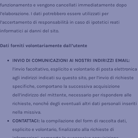
funzionamento e vengono cancellati immediatamente dopo
l’elaborazione. I dati potrebbero essere utilizzati per
l’accertamento di responsabilità in caso di ipotetici reati
informatici ai danni del sito.
Dati forniti volontariamente dall’utente
INVIO DI COMUNICAZIONI AI NOSTRI INDIRIZZI EMAIL:
l’invio facoltativo, esplicito e volontario di posta elettronica
agli indirizzi indicati su questo sito, per l’invio di richieste
specifiche, comportano la successiva acquisizione
dell’indirizzo del mittente, necessario per rispondere alle
richieste, nonché degli eventuali altri dati personali inseriti
nella missiva.
CONTATTACI:
la compilazione del form di raccolta dati,
esplicito e volontario, finalizzato alla richieste di