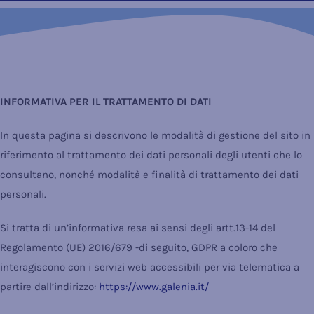
INFORMATIVA PER IL TRATTAMENTO DI DATI
In questa pagina si descrivono le modalità di gestione del sito in
riferimento al trattamento dei dati personali degli utenti che lo
consultano, nonché modalità e finalità di trattamento dei dati
personali.
Si tratta di un’informativa resa ai sensi degli artt.13-14 del
Regolamento (UE) 2016/679 -di seguito, GDPR a coloro che
interagiscono con i servizi web accessibili per via telematica a
partire dall’indirizzo:
https://www.galenia.it/