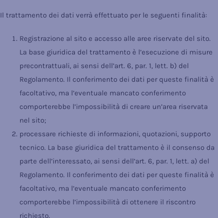
Il trattamento dei dati verrà effettuato per le seguenti finalità:
Registrazione al sito e accesso alle aree riservate del sito.
La base giuridica del trattamento è l’esecuzione di misure
precontrattuali, ai sensi dell’art. 6, par. 1, lett. b) del
Regolamento. Il conferimento dei dati per queste finalità è
facoltativo, ma l’eventuale mancato conferimento
comporterebbe l’impossibilità di creare un’area riservata
nel sito;
processare richieste di informazioni, quotazioni, supporto
tecnico. La base giuridica del trattamento è il consenso da
parte dell’interessato, ai sensi dell’art. 6, par. 1, lett. a) del
Regolamento. Il conferimento dei dati per queste finalità è
facoltativo, ma l’eventuale mancato conferimento
comporterebbe l’impossibilità di ottenere il riscontro
richiesto.