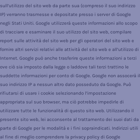
sull’utilizzo del sito web da parte sua (compreso il suo indirizzo
IP) verranno trasmesse e depositate presso i server di Google
negli Stati Uniti. Google utilizzerà queste informazioni allo scopo
di tracciare e esaminare il suo utilizzo del sito web, compilare
report sulle attività del sito web per gli operatori del sito web e
fornire altri servizi relativi alle attività del sito web e all’utilizzo di
Internet. Google può anche trasferire queste informazioni a terzi
ove ciò sia imposto dalla legge o laddove tali terzi trattino le
suddette informazioni per conto di Google. Google non assocerà il
suo indirizzo IP a nessun altro dato posseduto da Google. Può
rifiutarsi di usare i cookie selezionando l’impostazione
appropriata sul suo browser, ma ciò potrebbe impedirle di
utilizzare tutte le funzionalità di questo sito web. Utilizzando il
presente sito web, lei acconsente al trattamento dei suoi dati da
parte di Google per le modalità e i fini sopraindicati. Indirizzi utili
al fine di meglio comprendere la privacy policy di Google