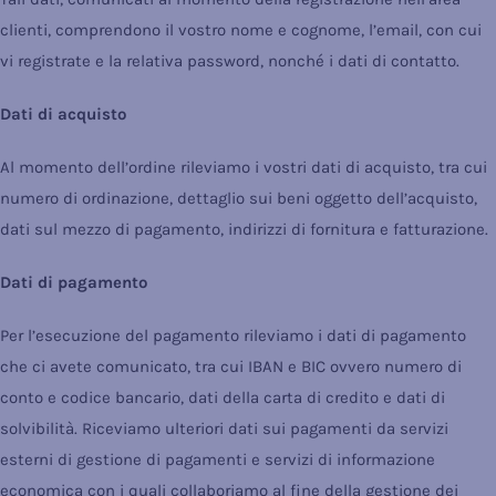
clienti, comprendono il vostro nome e cognome, l’email, con cui
vi registrate e la relativa password, nonché i dati di contatto.
Dati di acquisto
Al momento dell’ordine rileviamo i vostri dati di acquisto, tra cui
numero di ordinazione, dettaglio sui beni oggetto dell’acquisto,
dati sul mezzo di pagamento, indirizzi di fornitura e fatturazione.
Dati di pagamento
Per l’esecuzione del pagamento rileviamo i dati di pagamento
che ci avete comunicato, tra cui IBAN e BIC ovvero numero di
conto e codice bancario, dati della carta di credito e dati di
solvibilità. Riceviamo ulteriori dati sui pagamenti da servizi
esterni di gestione di pagamenti e servizi di informazione
economica con i quali collaboriamo al fine della gestione dei