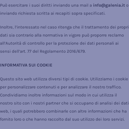
Può esercitare i suoi diritti inviando una mail a
info@galenia.it
o
inviando richiesta scritta ai recapiti sopra specificati.
Inoltre, l’interessato nel caso ritenga che il trattamento dei propri
dati sia contrario alla normativa in vigore può proporre reclamo
all’Autorità di controllo per la protezione dei dati personali ai
sensi dell’art. 77 del Regolamento 2016/679.
INFORMATIVA SUI COOKIE
Questo sito web utilizza diversi tipi di cookie. Utilizziamo i cookie
per personalizzare contenuti e per analizzare il nostro traffico.
Condividiamo inoltre informazioni sul modo in cui utilizza il
nostro sito con i nostri partner che si occupano di analisi dei dati
web, i quali potrebbero combinarle con altre informazioni che ha
fornito loro o che hanno raccolto dal suo utilizzo dei loro servizi.