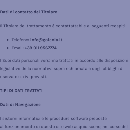
Dati di contatto del Titolare
Il Titolare del trattamento è contattattabile ai seguenti recapiti:
Telefono:
info@galenia.it
Email:
+39 011 9567774
I Suoi dati personali verranno trattati in accordo alle disposizioni
legislative della normativa sopra richiamata e degli obblighi di
riservatezza ivi previsti.
TIPI DI DATI TRATTATI
Dati di Navigazione
I sistemi informatici e le procedure software preposte
al funzionamento di questo sito web acquisiscono, nel corso del