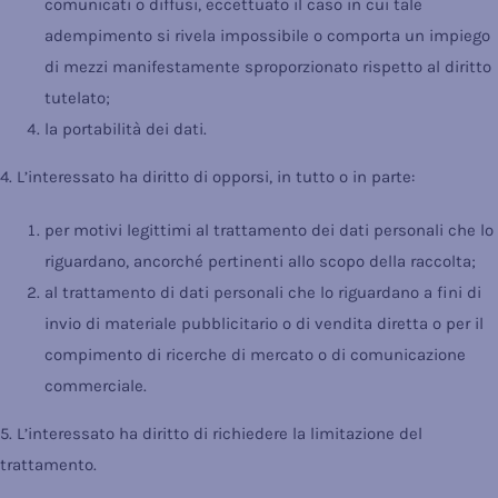
comunicati o diffusi, eccettuato il caso in cui tale
adempimento si rivela impossibile o comporta un impiego
di mezzi manifestamente sproporzionato rispetto al diritto
tutelato;
la portabilità dei dati.
4. L’interessato ha diritto di opporsi, in tutto o in parte:
per motivi legittimi al trattamento dei dati personali che lo
riguardano, ancorché pertinenti allo scopo della raccolta;
al trattamento di dati personali che lo riguardano a fini di
invio di materiale pubblicitario o di vendita diretta o per il
compimento di ricerche di mercato o di comunicazione
commerciale.
5. L’interessato ha diritto di richiedere la limitazione del
trattamento.