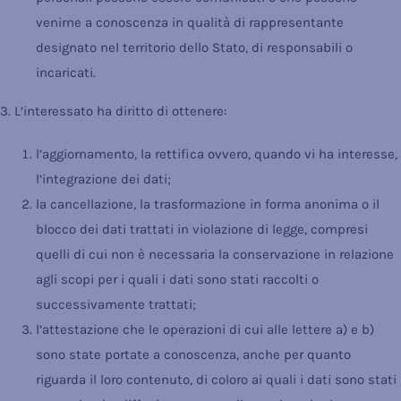
venirne a conoscenza in qualità di rappresentante
designato nel territorio dello Stato, di responsabili o
incaricati.
3. L’interessato ha diritto di ottenere:
l’aggiornamento, la rettifica ovvero, quando vi ha interesse,
l’integrazione dei dati;
la cancellazione, la trasformazione in forma anonima o il
blocco dei dati trattati in violazione di legge, compresi
quelli di cui non è necessaria la conservazione in relazione
agli scopi per i quali i dati sono stati raccolti o
successivamente trattati;
l’attestazione che le operazioni di cui alle lettere a) e b)
sono state portate a conoscenza, anche per quanto
riguarda il loro contenuto, di coloro ai quali i dati sono stati