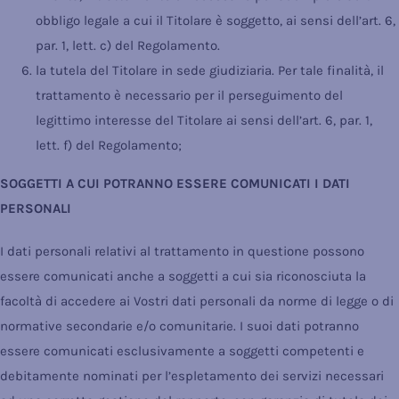
obbligo legale a cui il Titolare è soggetto, ai sensi dell’art. 6,
par. 1, lett. c) del Regolamento.
la tutela del Titolare in sede giudiziaria. Per tale finalità, il
trattamento è necessario per il perseguimento del
legittimo interesse del Titolare ai sensi dell’art. 6, par. 1,
lett. f) del Regolamento;
SOGGETTI A CUI POTRANNO ESSERE COMUNICATI I DATI
PERSONALI
I dati personali relativi al trattamento in questione possono
essere comunicati anche a soggetti a cui sia riconosciuta la
facoltà di accedere ai Vostri dati personali da norme di legge o di
normative secondarie e/o comunitarie. I suoi dati potranno
essere comunicati esclusivamente a soggetti competenti e
debitamente nominati per l’espletamento dei servizi necessari