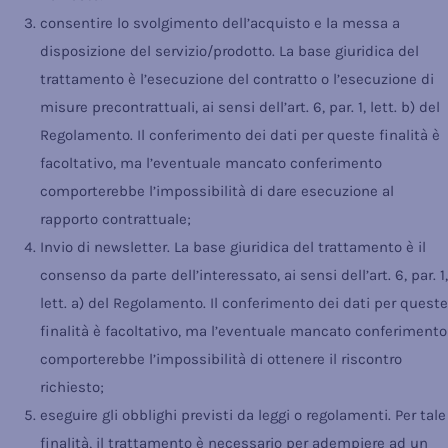
consentire lo svolgimento dell’acquisto e la messa a
disposizione del servizio/prodotto. La base giuridica del
trattamento è l’esecuzione del contratto o l’esecuzione di
misure precontrattuali, ai sensi dell’art. 6, par. 1, lett. b) del
Regolamento. Il conferimento dei dati per queste finalità è
facoltativo, ma l’eventuale mancato conferimento
comporterebbe l’impossibilità di dare esecuzione al
rapporto contrattuale;
Invio di newsletter. La base giuridica del trattamento è il
consenso da parte dell’interessato, ai sensi dell’art. 6, par. 1,
lett. a) del Regolamento. Il conferimento dei dati per queste
finalità è facoltativo, ma l’eventuale mancato conferimento
comporterebbe l’impossibilità di ottenere il riscontro
richiesto;
eseguire gli obblighi previsti da leggi o regolamenti. Per tale
finalità, il trattamento è necessario per adempiere ad un