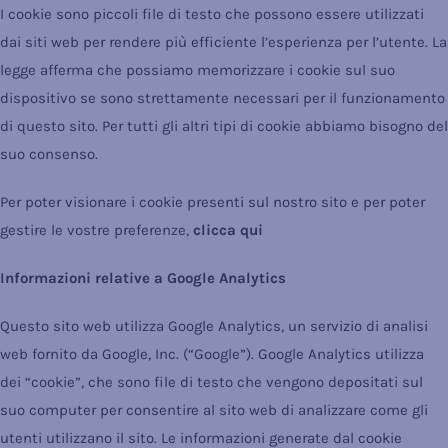
I cookie sono piccoli file di testo che possono essere utilizzati
dai siti web per rendere più efficiente l’esperienza per l’utente. La
legge afferma che possiamo memorizzare i cookie sul suo
dispositivo se sono strettamente necessari per il funzionamento
di questo sito. Per tutti gli altri tipi di cookie abbiamo bisogno del
suo consenso.
Per poter visionare i cookie presenti sul nostro sito e per poter
gestire le vostre preferenze,
clicca qui
Informazioni relative a Google Analytics
Questo sito web utilizza Google Analytics, un servizio di analisi
web fornito da Google, Inc. (“Google”). Google Analytics utilizza
dei “cookie”, che sono file di testo che vengono depositati sul
suo computer per consentire al sito web di analizzare come gli
utenti utilizzano il sito. Le informazioni generate dal cookie