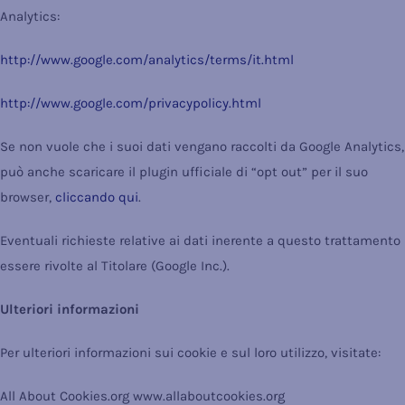
Analytics:
http://www.google.com/analytics/terms/it.html
http://www.google.com/privacypolicy.html
Se non vuole che i suoi dati vengano raccolti da Google Analytics,
può anche scaricare il plugin ufficiale di “opt out” per il suo
browser,
cliccando qui
.
Eventuali richieste relative ai dati inerente a questo trattamento
essere rivolte al Titolare (Google Inc.).
Ulteriori informazioni
Per ulteriori informazioni sui cookie e sul loro utilizzo, visitate:
All About Cookies.org www.allaboutcookies.org