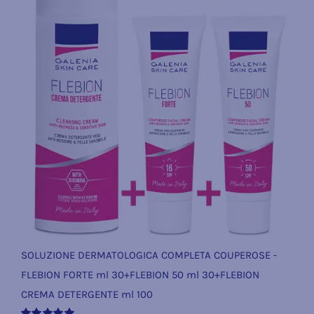
SOLUZIONE DERMATOLOGICA COMPLETA COUPEROSE -
FLEBION FORTE ml 30+FLEBION 50 ml 30+FLEBION
CREMA DETERGENTE ml 100