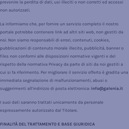
prevenire la perdita di dati, usi illeciti o non corretti ed accessi
non autorizzati.
La informiamo che, per fornire un servizio completo il nostro
portale potrebbe contenere link ad altri siti web, non gestiti da
noi. Non siamo responsabili di errori, contenuti, cookies,
pubblicazioni di contenuto morale illecito, pubblicità, banner o
files non conformi alle disposizioni normative vigenti e del
rispetto della normativa Privacy da parte di siti da noi gestiti a
cui si fa riferimento. Per migliorare il servizio offerto è gradita una
immediata segnalazione di malfunzionamenti, abusi o
suggerimenti all’indirizzo di posta elettronica:
info@galenia.it
I suoi dati saranno trattati unicamente da personale
espressamente autorizzato dal Titolare.
FINALITÀ DEL TRATTAMENTO E BASE GIURIDICA