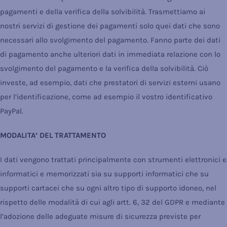
pagamenti e della verifica della solvibilità. Trasmettiamo ai
nostri servizi di gestione dei pagamenti solo quei dati che sono
necessari allo svolgimento del pagamento. Fanno parte dei dati
di pagamento anche ulteriori dati in immediata relazione con lo
svolgimento del pagamento e la verifica della solvibilità. Ciò
investe, ad esempio, dati che prestatori di servizi esterni usano
per l’identificazione, come ad esempio il vostro identificativo
PayPal.
MODALITA’ DEL TRATTAMENTO
I dati vengono trattati principalmente con strumenti elettronici e
informatici e memorizzati sia su supporti informatici che su
supporti cartacei che su ogni altro tipo di supporto idoneo, nel
rispetto delle modalità di cui agli artt. 6, 32 del GDPR e mediante
l’adozione delle adeguate misure di sicurezza previste per