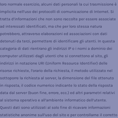
loro normale esercizio, alcuni dati personali la cui trasmissione è
implicita nell’uso dei protocolli di comunicazione di Internet. Si
tratta d’informazioni che non sono raccolte per essere associate
ad interessati identificati, ma che per loro stessa natura
potrebbero, attraverso elaborazioni ed associazioni con dati
detenuti da terzi, permettere di identificare gli utenti. In questa
categoria di dati rientrano gli indirizzi IP o i nomi a dominio dei
computer utilizzati dagli utenti che si connettono al sito, gli
indirizzi in notazione URI (Uniform Resource Identifier) delle
risorse richieste, l’orario della richiesta, il metodo utilizzato nel
sottoporre la richiesta al server, la dimensione del file ottenuto
in risposta, il codice numerico indicante lo stato della risposta
data dal server (buon fine, errore, ecc.) ed altri parametri relativi
al sistema operativo e all’ambiente informatico dell’utente.
Questi dati sono utilizzati al solo fine di ricavare informazioni
statistiche anonime sull’uso del sito e per controllarne il corretto