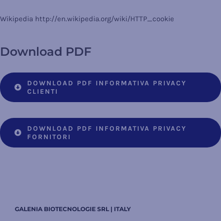
Wikipedia http://en.wikipedia.org/wiki/HTTP_cookie
Download PDF
DOWNLOAD PDF INFORMATIVA PRIVACY
CLIENTI
DOWNLOAD PDF INFORMATIVA PRIVACY
FORNITORI
GALENIA BIOTECNOLOGIE SRL | ITALY