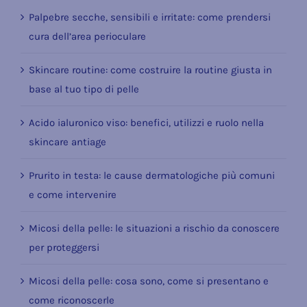
Palpebre secche, sensibili e irritate: come prendersi
cura dell’area perioculare
Skincare routine: come costruire la routine giusta in
base al tuo tipo di pelle
Acido ialuronico viso: benefici, utilizzi e ruolo nella
skincare antiage
Prurito in testa: le cause dermatologiche più comuni
e come intervenire
Micosi della pelle: le situazioni a rischio da conoscere
per proteggersi
Micosi della pelle: cosa sono, come si presentano e
come riconoscerle