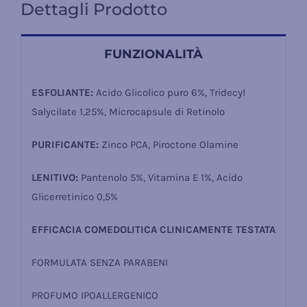
Dettagli Prodotto
FUNZIONALITÀ
ESFOLIANTE:
Acido Glicolico puro 6%, Tridecyl
Salycilate 1,25%, Microcapsule di Retinolo
PURIFICANTE:
Zinco PCA, Piroctone Olamine
LENITIVO:
Pantenolo 5%, Vitamina E 1%, Acido
Glicerretinico 0,5%
EFFICACIA COMEDOLITICA CLINICAMENTE TESTATA
FORMULATA SENZA PARABENI
PROFUMO IPOALLERGENICO