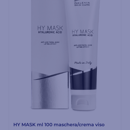
HY MASK ml 100 maschera/crema viso