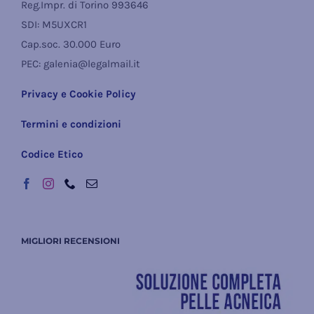
Reg.Impr. di Torino 993646
SDI: M5UXCR1
Cap.soc. 30.000 Euro
PEC: galenia@legalmail.it
Privacy e Cookie Policy
Termini e condizioni
Codice Etico
MIGLIORI RECENSIONI