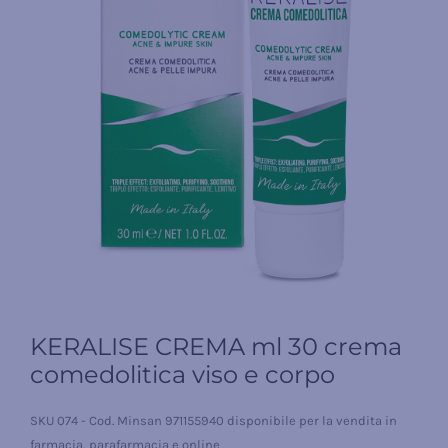
KERALISE CREMA ml 30 crema
comedolitica viso e corpo
SKU
074 - Cod. Minsan 971155940 disponibile per la vendita in
farmacia, parafarmacia e online