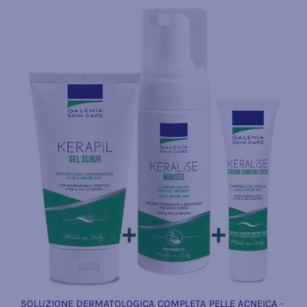
SOLUZIONE DERMATOLOGICA COMPLETA PELLE ACNEICA -