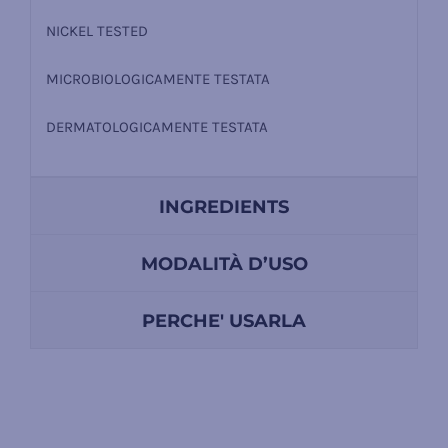
NICKEL TESTED
MICROBIOLOGICAMENTE TESTATA
DERMATOLOGICAMENTE TESTATA
INGREDIENTS
MODALITÀ D’USO
PERCHE' USARLA