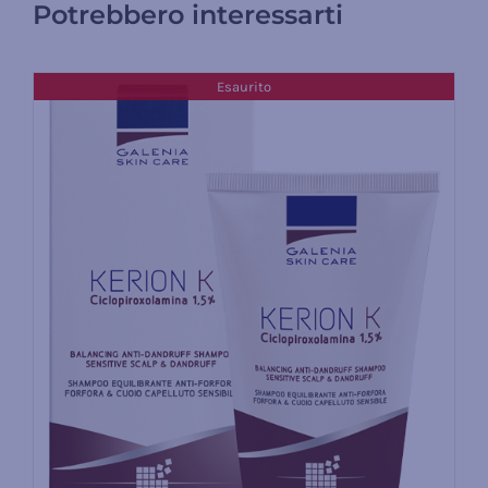
Potrebbero interessarti
Esaurito