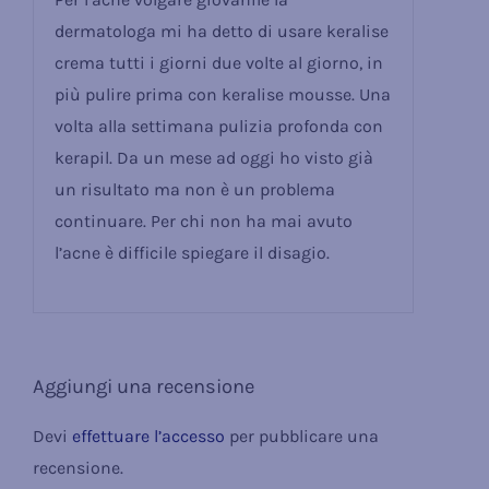
su 5
dermatologa mi ha detto di usare keralise
crema tutti i giorni due volte al giorno, in
più pulire prima con keralise mousse. Una
volta alla settimana pulizia profonda con
kerapil. Da un mese ad oggi ho visto già
un risultato ma non è un problema
continuare. Per chi non ha mai avuto
l’acne è difficile spiegare il disagio.
Aggiungi una recensione
Devi
effettuare l’accesso
per pubblicare una
recensione.