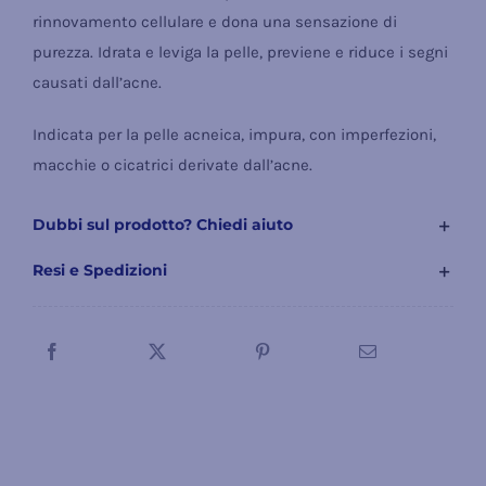
rinnovamento cellulare e dona una sensazione di
purezza. Idrata e leviga la pelle, previene e riduce i segni
causati dall’acne.
Indicata per la pelle acneica, impura, con imperfezioni,
macchie o cicatrici derivate dall’acne.
Dubbi sul prodotto? Chiedi aiuto
Resi e Spedizioni