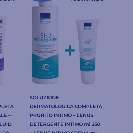
SOLUZIONE
PLETA
DERMATOLOGICA COMPLETA
LE –
PRURITO INTIMO – LENUS
FLUID
DETERGENTE INTIMO ml 250