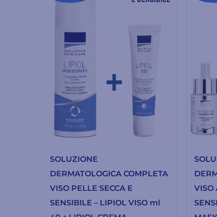
SOLUZIONE
SOLU
DERMATOLOGICA COMPLETA
DERM
VISO PELLE SECCA E
VISO
SENSIBILE – LIPIOL VISO ml
SENSI