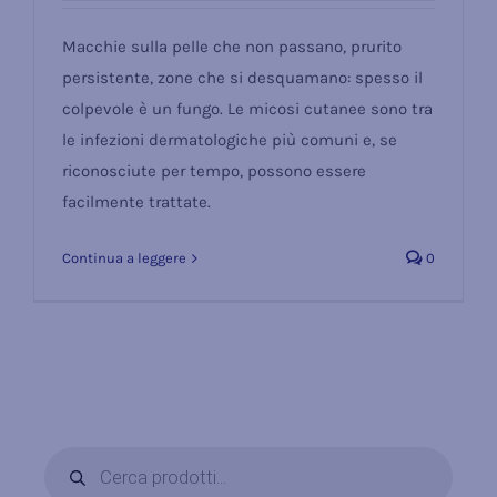
Macchie sulla pelle che non passano, prurito
persistente, zone che si desquamano: spesso il
colpevole è un fungo. Le micosi cutanee sono tra
le infezioni dermatologiche più comuni e, se
riconosciute per tempo, possono essere
facilmente trattate.
Continua a leggere
0
Products
search