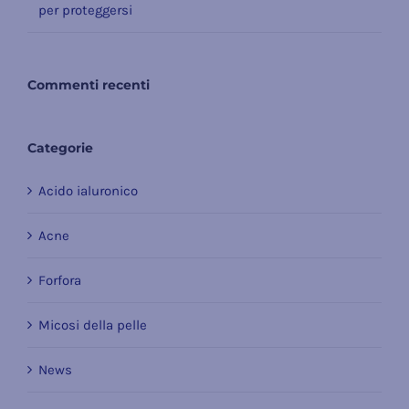
per proteggersi
Commenti recenti
Categorie
Acido ialuronico
Acne
Forfora
Micosi della pelle
News