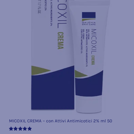
MICOXIL CREMA – con Attivi Antimicotici 2% ml 50