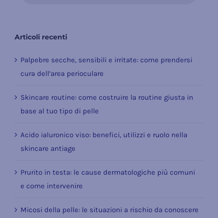
Articoli recenti
Palpebre secche, sensibili e irritate: come prendersi
cura dell’area perioculare
Skincare routine: come costruire la routine giusta in
base al tuo tipo di pelle
Acido ialuronico viso: benefici, utilizzi e ruolo nella
skincare antiage
Prurito in testa: le cause dermatologiche più comuni
e come intervenire
Micosi della pelle: le situazioni a rischio da conoscere