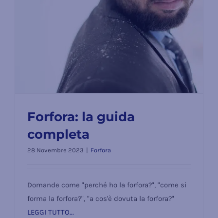
Forfora: la guida
completa
28 Novembre 2023
|
Forfora
Forfora: la guida completa
Domande come "perché ho la forfora?", "come si
forma la forfora?", "a cos'è dovuta la forfora?"
LEGGI TUTTO...