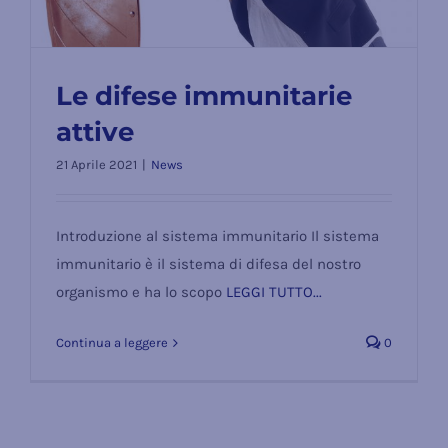
Le difese immunitarie
attive
21 Aprile 2021
|
News
Le difese immunitarie attive
Introduzione al sistema immunitario Il sistema
immunitario è il sistema di difesa del nostro
organismo e ha lo scopo
LEGGI TUTTO...
Continua a leggere
0