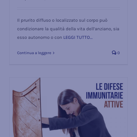
Il prurito dell’anziano
Il prurito diffuso o localizzato sul corpo può
condizionare la qualità della vita dell’anziano, sia
esso autonomo o con
LEGGI TUTTO...
Continua a leggere
0