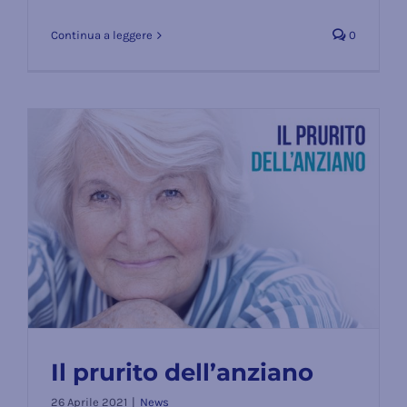
Continua a leggere
0
Il prurito dell’anziano
26 Aprile 2021
|
News