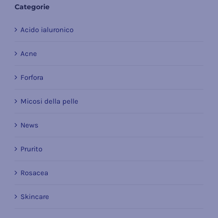
Categorie
Acido ialuronico
Acne
Forfora
Micosi della pelle
News
Prurito
Rosacea
Skincare