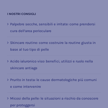
I NOSTRI CONSIGLI
Palpebre secche, sensibili e irritate: come prendersi
cura dell’area perioculare
Skincare routine: come costruire la routine giusta in
base al tuo tipo di pelle
Acido ialuronico viso: benefici, utilizzi e ruolo nella
skincare antiage
Prurito in testa: le cause dermatologiche più comuni
e come intervenire
Micosi della pelle: le situazioni a rischio da conoscere
per proteggersi