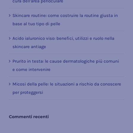
cura dell’area perioculare
Skincare routine: come costruire la routine giusta in
base al tuo tipo di pelle
Acido ialuronico viso: benefici, utilizzi e ruolo nella
skincare antiage
Prurito in testa: le cause dermatologiche più comuni
e come intervenire
Micosi della pelle: le situazioni a rischio da conoscere
per proteggersi
Commenti recenti